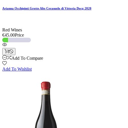
Arianna Occhipinti Grotte Alte Cerasuolo di Vittoria Docg 2020
Red Wines
€45.00
Price
Add To Compare
Add To Wishlist