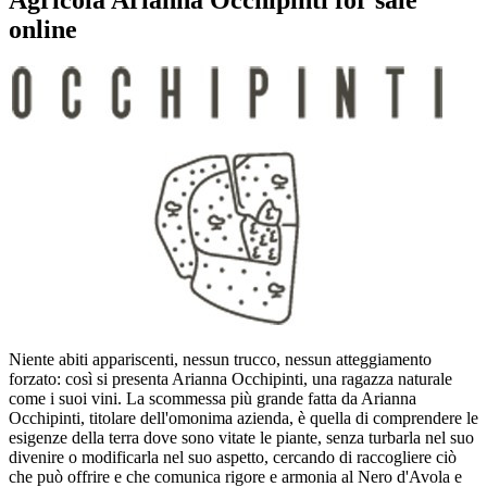
online
Niente abiti appariscenti, nessun trucco, nessun atteggiamento
forzato: così si presenta Arianna Occhipinti, una ragazza naturale
come i suoi vini. La scommessa più grande fatta da Arianna
Occhipinti, titolare dell'omonima azienda, è quella di comprendere le
esigenze della terra dove sono vitate le piante, senza turbarla nel suo
divenire o modificarla nel suo aspetto, cercando di raccogliere ciò
che può offrire e che comunica rigore e armonia al Nero d'Avola e