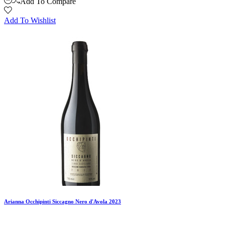
Add To Compare
Add To Wishlist
Arianna Occhipinti Siccagno Nero d'Avola 2023