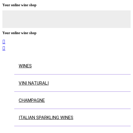
Your online wine shop
Your online wine shop


WINES
VINI NATURALI
CHAMPAGNE
ITALIAN SPARKLING WINES