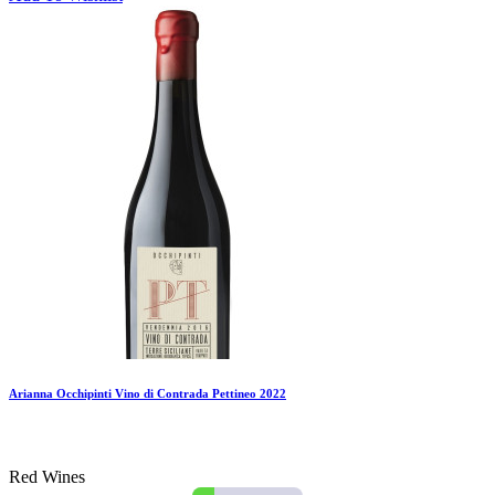
Arianna Occhipinti Vino di Contrada Pettineo 2022
Red Wines