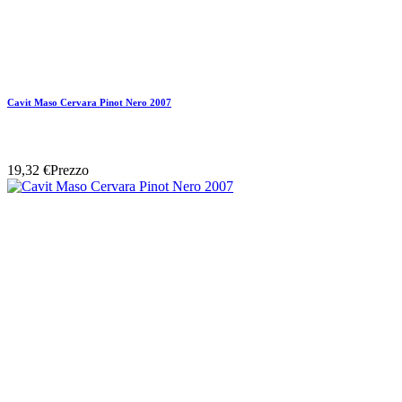
Cavit Maso Cervara Pinot Nero 2007
19,32 €
Prezzo