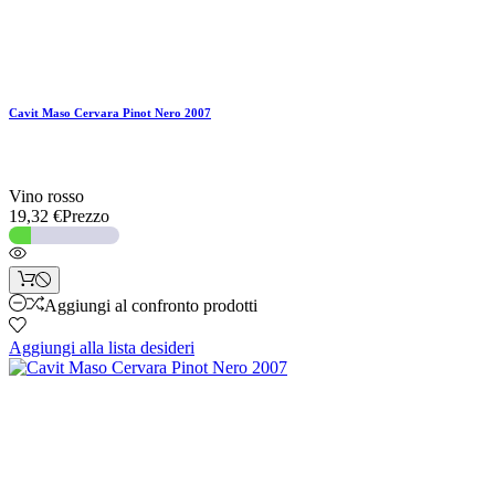
Cavit Maso Cervara Pinot Nero 2007
Vino rosso
19,32 €
Prezzo
Aggiungi al confronto prodotti
Aggiungi alla lista desideri