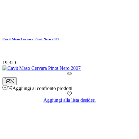
Cavit Maso Cervara Pinot Nero 2007
19,32 €
Aggiungi al confronto prodotti
Aggiungi alla lista desideri