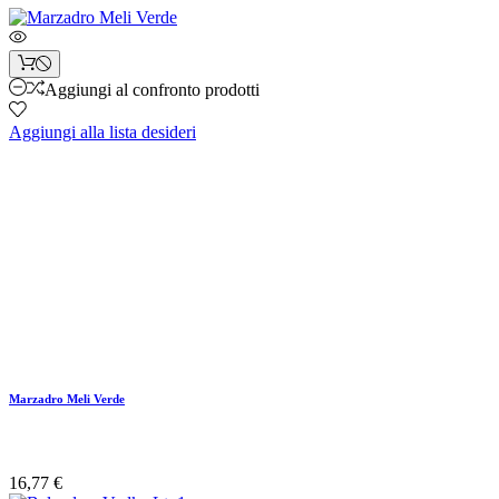
Aggiungi al confronto prodotti
Aggiungi alla lista desideri
Marzadro Meli Verde
16,77 €