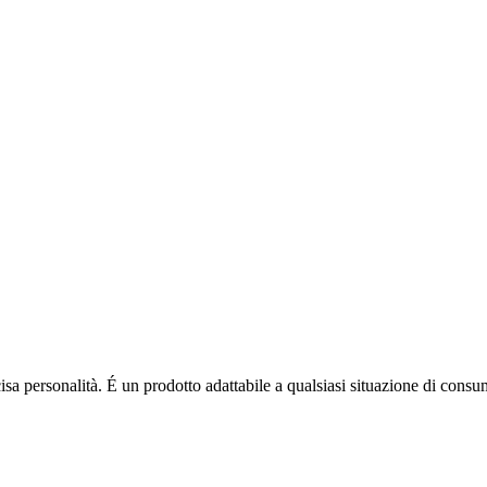
cisa personalità. É un prodotto adattabile a qualsiasi situazione di con