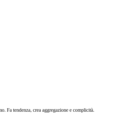
sumo. Fa tendenza, crea aggregazione e complicità.