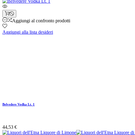
Aggiungi al confronto prodotti
Aggiungi alla lista desideri
Belvedere Vodka Lt. 1
44,53 €