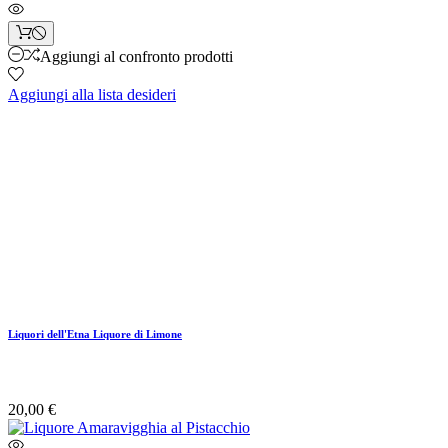
Aggiungi al confronto prodotti
Aggiungi alla lista desideri
Liquori dell'Etna Liquore di Limone
20,00 €