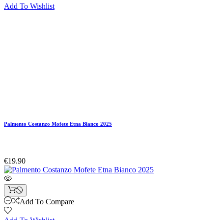
Add To Wishlist
Palmento Costanzo Mofete Etna Bianco 2025
€19.90
Add To Compare