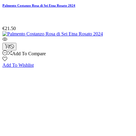
Palmento Costanzo Rosa di Sei Etna Rosato 2024
€21.50
Add To Compare
Add To Wishlist