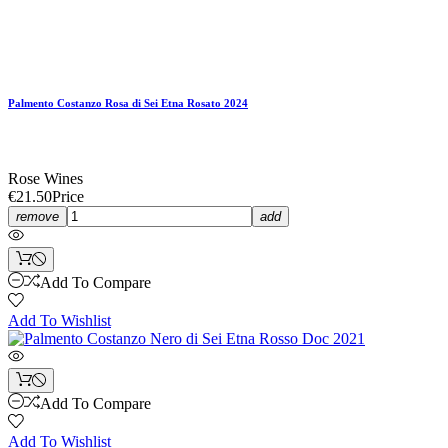
Palmento Costanzo Rosa di Sei Etna Rosato 2024
Rose Wines
€21.50
Price
remove
add
Add To Compare
Add To Wishlist
Add To Compare
Add To Wishlist