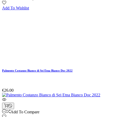
Add To Wishlist
Palmento Costanzo Bianco di Sei Etna Bianco Doc 2022
€26.00
Add To Compare