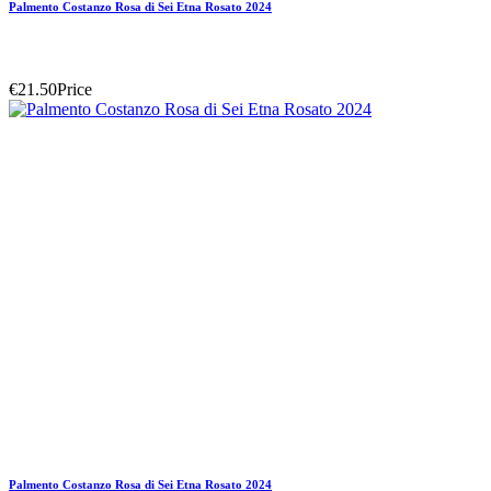
Palmento Costanzo Rosa di Sei Etna Rosato 2024
€21.50
Price
Palmento Costanzo Rosa di Sei Etna Rosato 2024