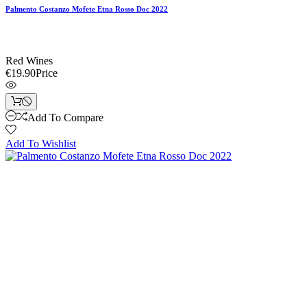
Palmento Costanzo Mofete Etna Rosso Doc 2022
Red Wines
€19.90
Price
Add To Compare
Add To Wishlist