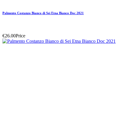
Palmento Costanzo Bianco di Sei Etna Bianco Doc 2021
€26.00
Price