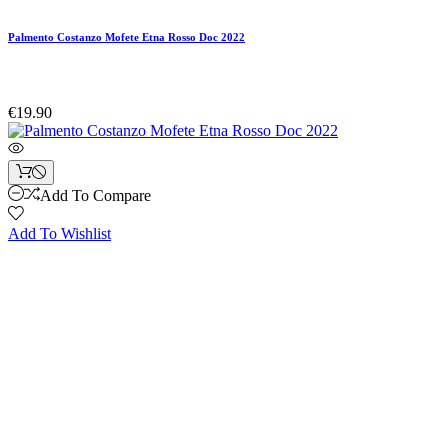
Palmento Costanzo Mofete Etna Rosso Doc 2022
€19.90
Add To Compare
Add To Wishlist