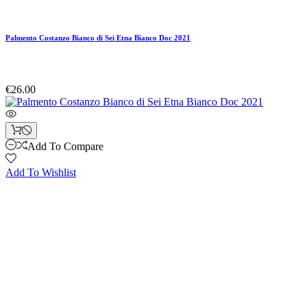
Palmento Costanzo Bianco di Sei Etna Bianco Doc 2021
€26.00
Add To Compare
Add To Wishlist