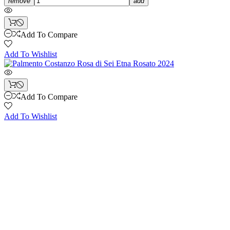
remove
add
Add To Compare
Add To Wishlist
Add To Compare
Add To Wishlist