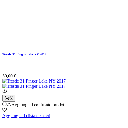
Trestle 31 Finger Lake NY 2017
39,00 €
Aggiungi al confronto prodotti
Aggiungi alla lista desideri