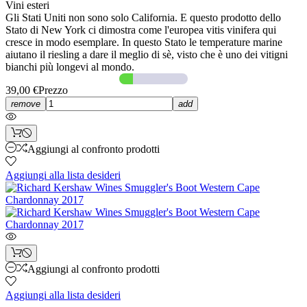
Vini esteri
Gli Stati Uniti non sono solo California. E questo prodotto dello
Stato di New York ci dimostra come l'europea vitis vinifera qui
cresce in modo esemplare. In questo Stato le temperature marine
aiutano il riesling a dare il meglio di sè, visto che è uno dei vitigni
bianchi più longevi al mondo.
39,00 €
Prezzo
remove
add
Aggiungi al confronto prodotti
Aggiungi alla lista desideri
Aggiungi al confronto prodotti
Aggiungi alla lista desideri