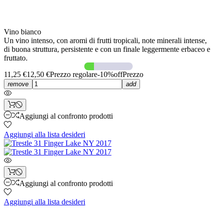
Vino bianco
Un vino intenso, con aromi di frutti tropicali, note minerali intense,
di buona struttura, persistente e con un finale leggermente erbaceo e
fruttato.
11,25 €
12,50 €
Prezzo regolare
-10%off
Prezzo
remove
add
Aggiungi al confronto prodotti
Aggiungi alla lista desideri
Aggiungi al confronto prodotti
Aggiungi alla lista desideri