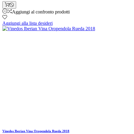
Aggiungi al confronto prodotti
Aggiungi alla lista desideri
Vinedos Iberian Vina Oropendola Rueda 2018