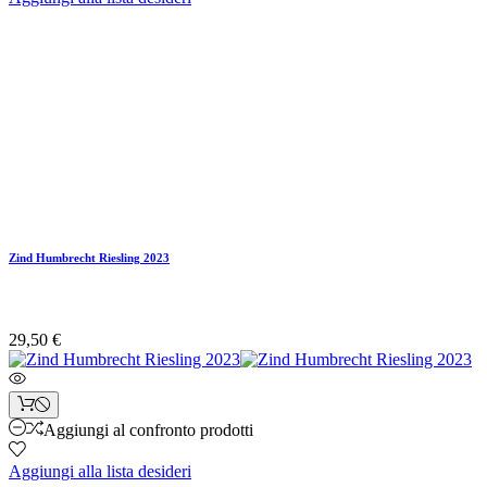
Zind Humbrecht Riesling 2023
29,50 €
Aggiungi al confronto prodotti
Aggiungi alla lista desideri