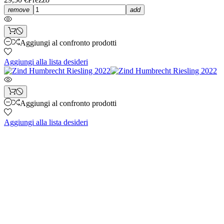
remove
add
Aggiungi al confronto prodotti
Aggiungi alla lista desideri
Aggiungi al confronto prodotti
Aggiungi alla lista desideri