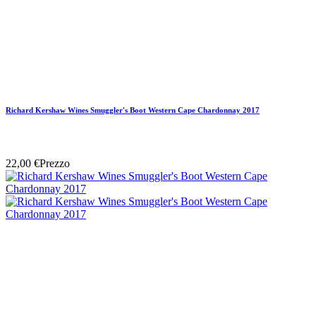
Richard Kershaw Wines Smuggler's Boot Western Cape Chardonnay 2017
22,00 €
Prezzo