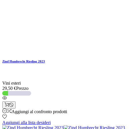
Zind Humbrecht Riesling 2023
Vini esteri
29,50 €
Prezzo
Aggiungi al confronto prodotti
Aggiungi alla lista desideri