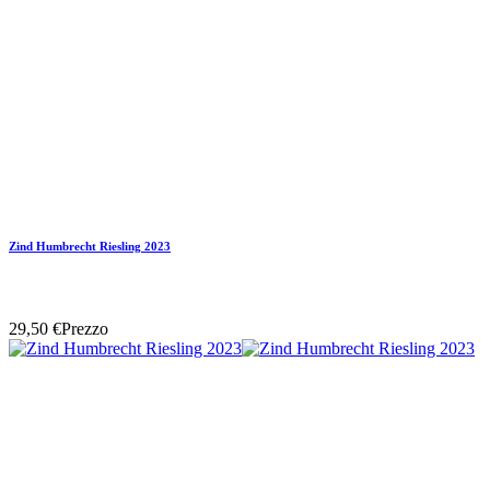
Zind Humbrecht Riesling 2023
29,50 €
Prezzo