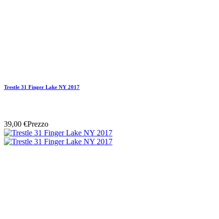
Trestle 31 Finger Lake NY 2017
39,00 €
Prezzo