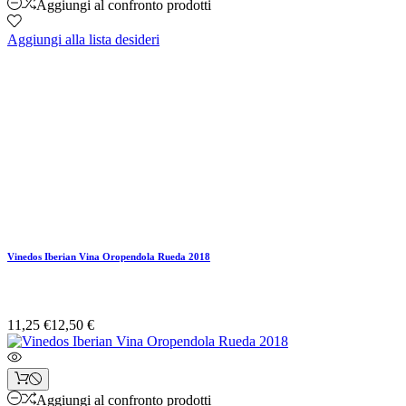
Aggiungi al confronto prodotti
Aggiungi alla lista desideri
Vinedos Iberian Vina Oropendola Rueda 2018
11,25 €
12,50 €
Aggiungi al confronto prodotti