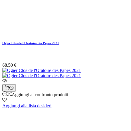
Ogier Clos de l'Oratoire des Papes 2021
68,50 €
Aggiungi al confronto prodotti
Aggiungi alla lista desideri