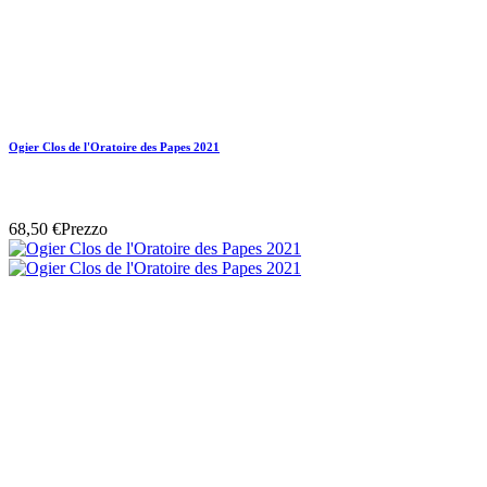
Ogier Clos de l'Oratoire des Papes 2021
68,50 €
Prezzo