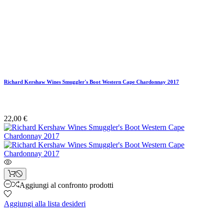
Richard Kershaw Wines Smuggler's Boot Western Cape Chardonnay 2017
22,00 €
Aggiungi al confronto prodotti
Aggiungi alla lista desideri