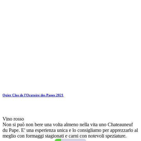
Ogier Clos de l'Oratoire des Papes 2021
Vino rosso
Non si può non bere una volta almeno nella vita uno Chateauneuf
du Pape. E' una esperienza unica e lo consigliamo per apprezzarlo al
meglio con formaggi stagionati e carni con notevoli speziature.