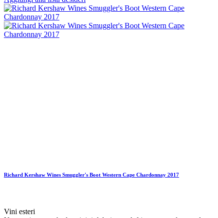
Richard Kershaw Wines Smuggler's Boot Western Cape Chardonnay 2017
Vini esteri