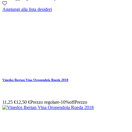
Aggiungi alla lista desideri
Vinedos Iberian Vina Oropendola Rueda 2018
11,25 €
12,50 €
Prezzo regolare
-10%off
Prezzo