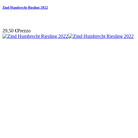
Zind Humbrecht Riesling 2022
29,50 €
Prezzo