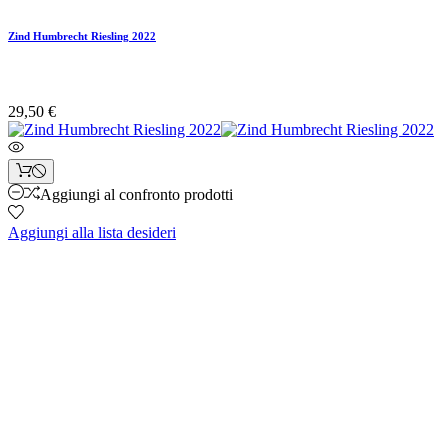
Zind Humbrecht Riesling 2022
29,50 €
Aggiungi al confronto prodotti
Aggiungi alla lista desideri