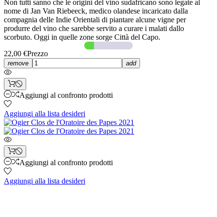
Non tutti sanno che le origini del vino sudafricano sono legate al
nome di Jan Van Riebeeck, medico olandese incaricato dalla
compagnia delle Indie Orientali di piantare alcune vigne per
produrre del vino che sarebbe servito a curare i malati dallo
scorbuto. Oggi in quelle zone sorge Città del Capo.
22,00 €
Prezzo
remove
add
Aggiungi al confronto prodotti
Aggiungi alla lista desideri
Aggiungi al confronto prodotti
Aggiungi alla lista desideri