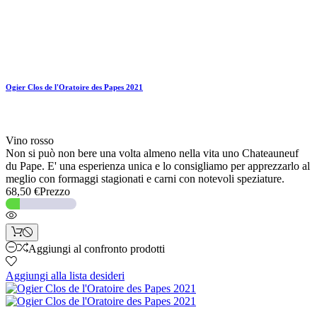
Ogier Clos de l'Oratoire des Papes 2021
Vino rosso
Non si può non bere una volta almeno nella vita uno Chateauneuf
du Pape. E' una esperienza unica e lo consigliamo per apprezzarlo al
meglio con formaggi stagionati e carni con notevoli speziature.
68,50 €
Prezzo
Aggiungi al confronto prodotti
Aggiungi alla lista desideri