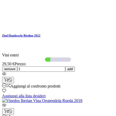
Zind Humbrecht Riesling 2022
Vini esteri
29,50 €
Prezzo
remove
add
Aggiungi al confronto prodotti
Aggiungi alla lista desideri