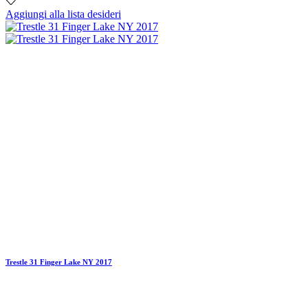
Aggiungi alla lista desideri
Trestle 31 Finger Lake NY 2017