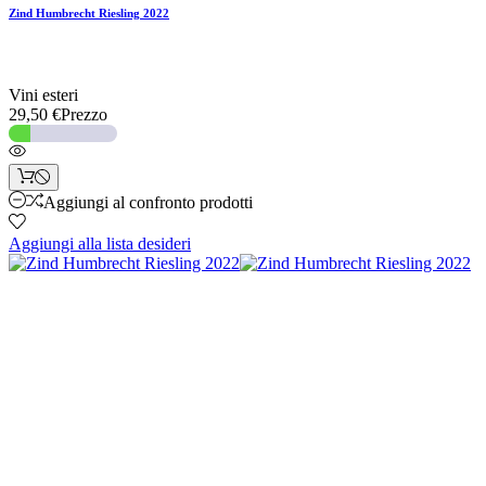
Zind Humbrecht Riesling 2022
Vini esteri
29,50 €
Prezzo
Aggiungi al confronto prodotti
Aggiungi alla lista desideri